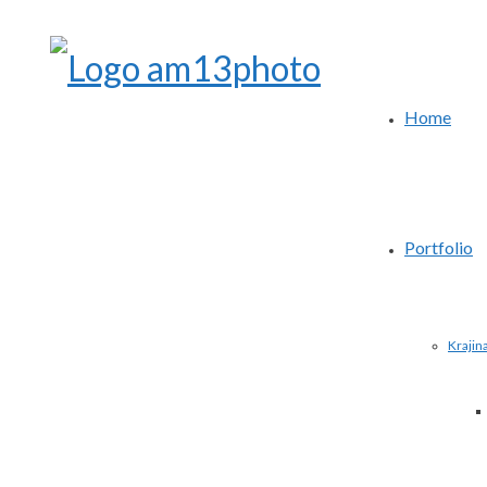
Home
Portfolio
Krajin