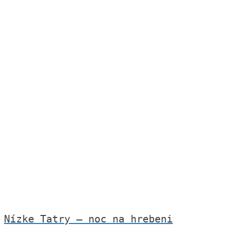
Nízke Tatry – noc na hrebeni