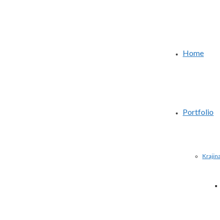
Home
Portfolio
Krajin