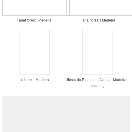
Fanal forest | Madeira
Fanal forest | Madeira
old tree – Madeira
Ilheus da Ribeira da Janela | Madeira –
morning