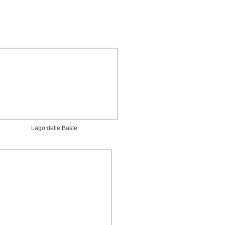
Lago delle Baste