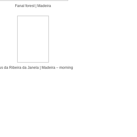
Fanal forest | Madeira
us da Ribeira da Janela | Madeira – morning