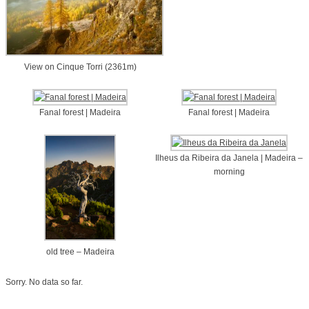
View on Cinque Torri (2361m)
Fanal forest | Madeira
Fanal forest | Madeira
Ilheus da Ribeira da Janela | Madeira –
morning
old tree – Madeira
Sorry. No data so far.