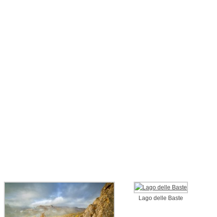
Lago delle Baste