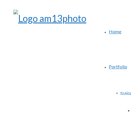
Home
Portfolio
Krajin