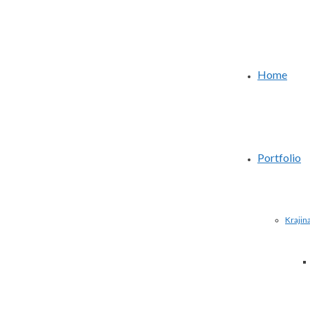
Home
Portfolio
Krajin