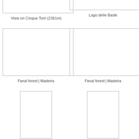
Lago delle Baste
View on Cinque Torri (2361m)
Fanal forest | Madeira
Fanal forest | Madeira