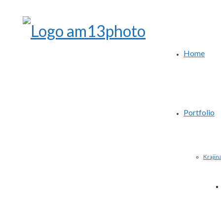
Home
Portfolio
Krajin