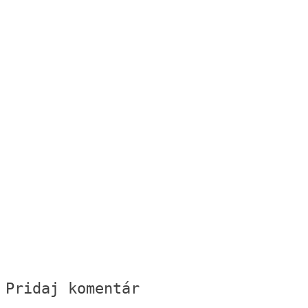
Pridaj komentár