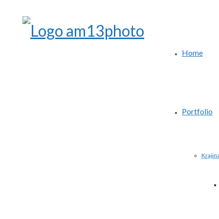
Home
Portfolio
Krajin