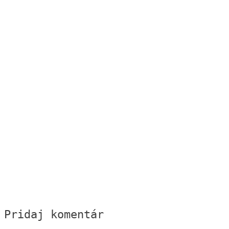
Pridaj komentár