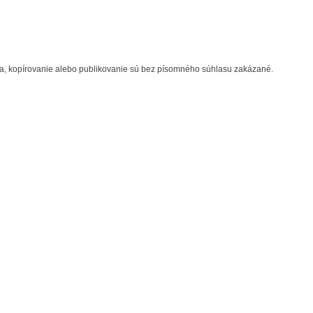
cia, kopírovanie alebo publikovanie sú bez písomného súhlasu zakázané.