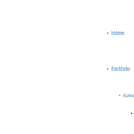
Home
Portfolio
Krajin